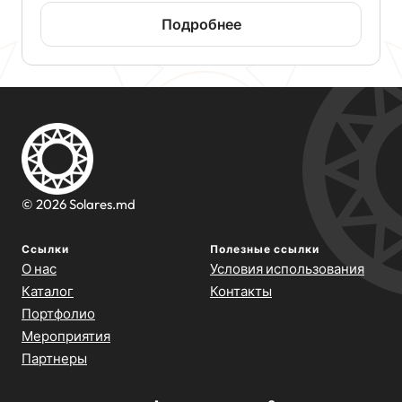
Подробнее
© 2026 Solares.md
Ссылки
Полезные ссылки
О нас
Условия использования
Каталог
Контакты
Портфолио
Мероприятия
Партнеры