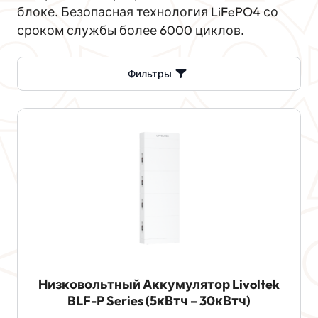
блоке. Безопасная технология LiFePO4 со
сроком службы более 6000 циклов.
Фильтры
Низковольтный Аккумулятор Livoltek
BLF-P Series (5кВтч – 30кВтч)