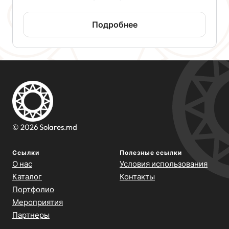
Подробнее
© 2026 Solares.md
Ссылки
Полезные ссылки
О нас
Условия использования
Каталог
Контакты
Портфолио
Мероприятия
Партнеры