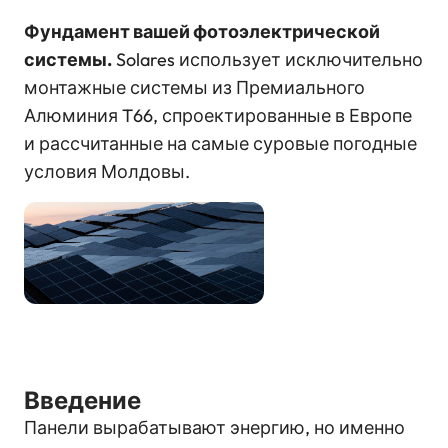
Фундамент вашей фотоэлектрической
системы.
Solares использует исключительно
монтажные системы из Премиального
Алюминия T66, спроектированные в Европе
и рассчитанные на самые суровые погодные
условия Молдовы.
Введение
Панели вырабатывают энергию, но именно