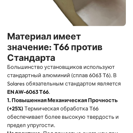
Материал имеет
значение: T66 против
Стандарта
Большинство установщиков используют
стандартный алюминий (сплав 6063 T6). В
Solares обязательным стандартом является
EN AW-6063 T66
.
1. Повышенная Механическая Прочность
(+25%)
Термическая обработка T66
обеспечивает более высокую твердость и
предел упругости.