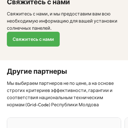
Свяжитесь с нами
Свяжитесь с нами, и мы предоставим вам всю
необходимую информацию для вашей установки
солнечных панелей.
Свяжитесь с нами
Другие партнеры
Мы выбираем партнеров не по цене, а на основе
строгих критериев эффективности, гарантии и
соответствия национальным техническим
нормам (Grid-Code) Республики Молдова