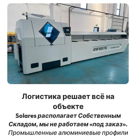
Логистика решает всё на
объекте
Solares располагает Собственным
Складом, мы не работаем «под заказ».
Промышленные алюминиевые профили