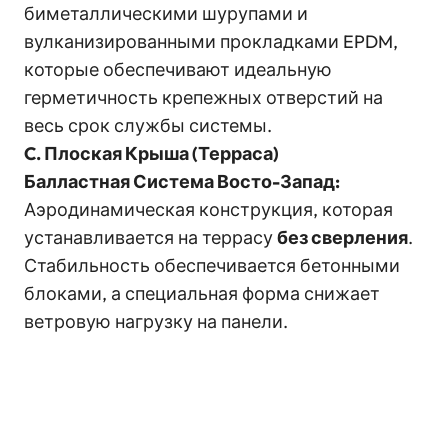
биметаллическими шурупами и
вулканизированными прокладками EPDM,
которые обеспечивают идеальную
герметичность крепежных отверстий на
весь срок службы системы.
C. Плоская Крыша (Терраса)
Балластная Система Восто-Запад:
Аэродинамическая конструкция, которая
устанавливается на террасу
без сверления
.
Стабильность обеспечивается бетонными
блоками, а специальная форма снижает
ветровую нагрузку на панели.