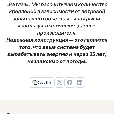
«на глаз». Мы рассчитываем количество
креплений в зависимости от ветровой
зоны вашего объекта и типа крыши,
используя технические данные
производителя.
Надежная конструкция — это гарантия
того, что ваша система будет
вырабатывать энергию и через 25 лет,
независимо от погоды.
Copy link