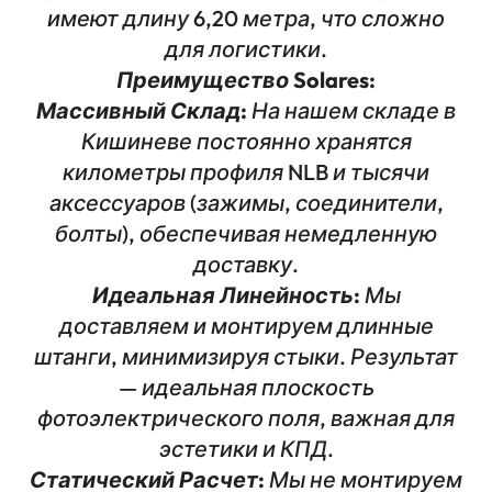
имеют длину 6,20 метра, что сложно
для логистики.
Преимущество Solares:
Массивный Склад:
На нашем складе в
Кишиневе постоянно хранятся
километры профиля NLB и тысячи
аксессуаров (зажимы, соединители,
болты), обеспечивая немедленную
доставку.
Идеальная Линейность:
Мы
доставляем и монтируем длинные
штанги, минимизируя стыки. Результат
— идеальная плоскость
фотоэлектрического поля, важная для
эстетики и КПД.
Статический Расчет:
Мы не монтируем