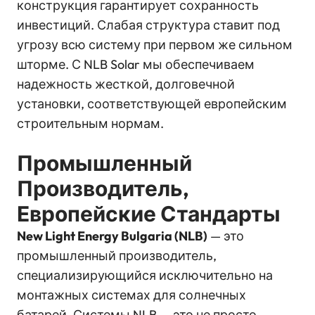
конструкция гарантирует сохранность
инвестиций. Слабая структура ставит под
угрозу всю систему при первом же сильном
шторме. С NLB Solar мы обеспечиваем
надежность жесткой, долговечной
установки, соответствующей европейским
строительным нормам.
Промышленный
Производитель,
Европейские Стандарты
New Light Energy Bulgaria (NLB)
— это
промышленный производитель,
специализирующийся исключительно на
монтажных системах для солнечных
батарей. Системы NLB — это не просто