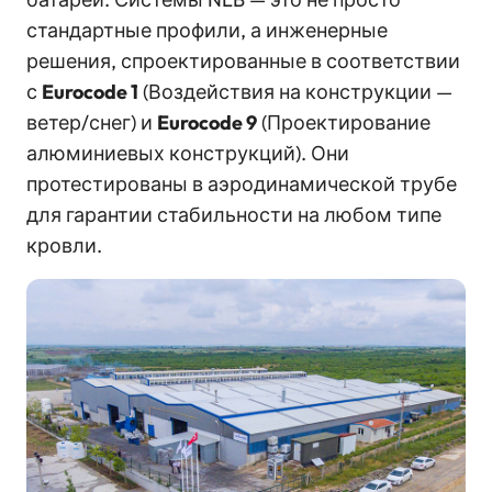
стандартные профили, а инженерные
решения, спроектированные в соответствии
с
Eurocode 1
(Воздействия на конструкции —
ветер/снег) и
Eurocode 9
(Проектирование
алюминиевых конструкций). Они
протестированы в аэродинамической трубе
для гарантии стабильности на любом типе
кровли.