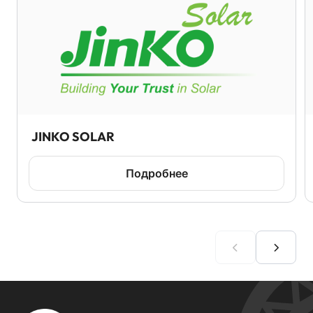
JINKO SOLAR
Подробнее