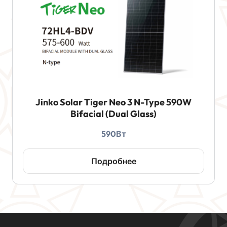
Jinko Solar Tiger Neo 3 N-Type 590W
Bifacial (Dual Glass)
590Вт
Подробнее