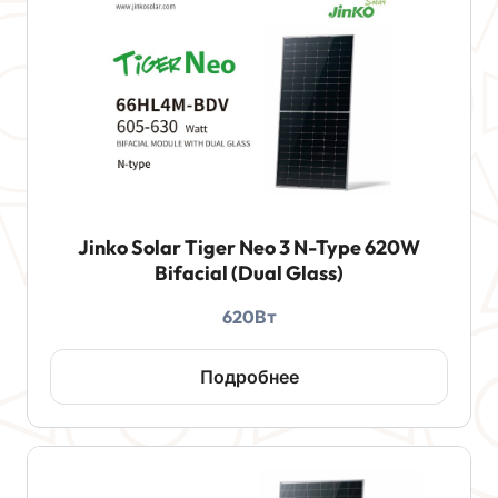
Jinko Solar Tiger Neo 3 N-Type 620W
Bifacial (Dual Glass)
620Вт
Подробнее