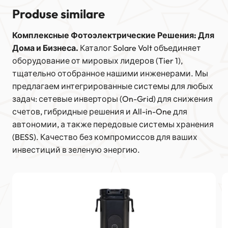
Produse similare
Комплексные Фотоэлектрические Решения: Для
Дома и Бизнеса.
Каталог Solare Volt объединяет
оборудование от мировых лидеров (Tier 1),
тщательно отобранное нашими инженерами. Мы
предлагаем интегрированные системы для любых
задач: сетевые инверторы (On-Grid) для снижения
счетов, гибридные решения и All-in-One для
автономии, а также передовые системы хранения
(BESS). Качество без компромиссов для ваших
инвестиций в зеленую энергию.