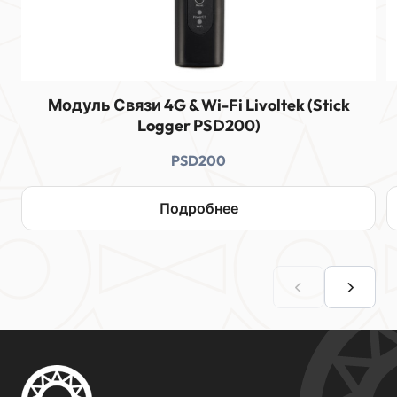
Модуль Связи 4G & Wi-Fi Livoltek (Stick
Logger PSD200)
PSD200
Подробнее