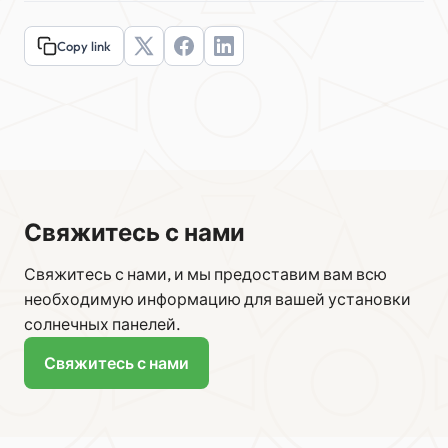
Copy link
Свяжитесь с нами
Свяжитесь с нами, и мы предоставим вам всю
необходимую информацию для вашей установки
солнечных панелей.
Свяжитесь с нами