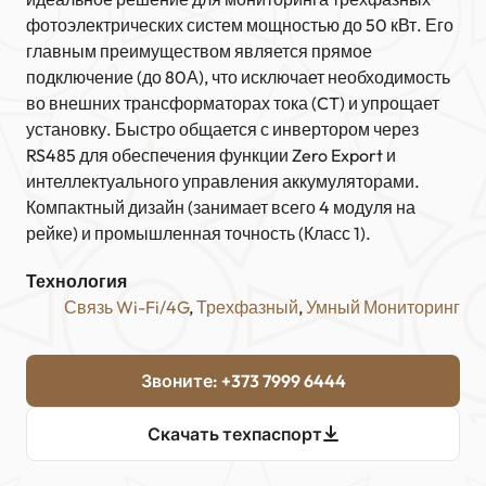
фотоэлектрических систем мощностью до 50 кВт. Его
главным преимуществом является прямое
подключение (до 80А), что исключает необходимость
во внешних трансформаторах тока (CT) и упрощает
установку. Быстро общается с инвертором через
RS485 для обеспечения функции Zero Export и
интеллектуального управления аккумуляторами.
Компактный дизайн (занимает всего 4 модуля на
рейке) и промышленная точность (Класс 1)
.
Технология
Связь Wi-Fi/4G
, 
Трехфазный
, 
Умный Мониторинг
Звоните: +373 7999 6444
Скачать техпаспорт