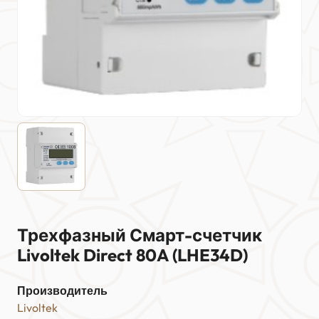
Трехфазный Смарт-счетчик
Livoltek Direct 80A (LHE34D)
Производитель
Livoltek