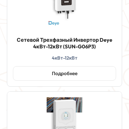
Сетевой Трехфазный Инвертор Deye
4кВт-12кВт (SUN-G06P3)
4кВт-12кВт
Подробнее