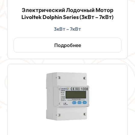
Электрический Лодочный Мотор
Livoltek Dolphin Series (3кВт – 7кВт)
3кВт – 7кВт
Подробнее