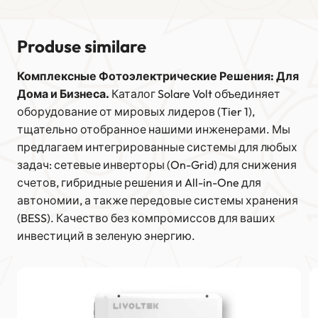
Produse similare
Комплексные Фотоэлектрические Решения: Для
Дома и Бизнеса.
Каталог Solare Volt объединяет
оборудование от мировых лидеров (Tier 1),
тщательно отобранное нашими инженерами. Мы
предлагаем интегрированные системы для любых
задач: сетевые инверторы (On-Grid) для снижения
счетов, гибридные решения и All-in-One для
автономии, а также передовые системы хранения
(BESS). Качество без компромиссов для ваших
инвестиций в зеленую энергию.