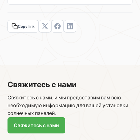
Copy link
Свяжитесь с нами
Свяжитесь с нами, и мы предоставим вам всю
необходимую информацию для вашей установки
солнечных панелей.
Свяжитесь с нами