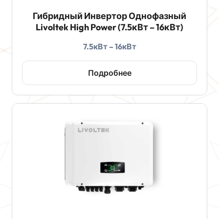
Гибридный Инвертор Однофазный
Livoltek High Power (7.5кВт – 16кВт)
7.5кВт – 16кВт
Подробнее