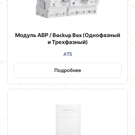
Модуль АВР / Backup Box (Однофазный
и Трехфазный)
ATS
Подробнее