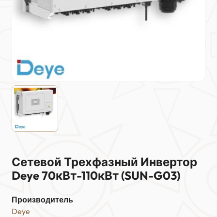
Сетевой Трехфазный Инвертор
Deye 70кВт-110кВт (SUN-G03)
Производитель
Deye