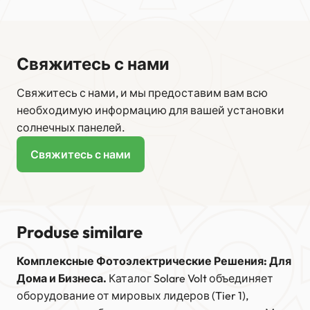
Свяжитесь с нами
Свяжитесь с нами, и мы предоставим вам всю
необходимую информацию для вашей установки
солнечных панелей.
Свяжитесь с нами
Produse similare
Комплексные Фотоэлектрические Решения: Для
Дома и Бизнеса.
Каталог Solare Volt объединяет
оборудование от мировых лидеров (Tier 1),