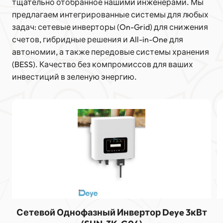
тщательно отобранное нашими инженерами. Мы
предлагаем интегрированные системы для любых
задач: сетевые инверторы (On-Grid) для снижения
счетов, гибридные решения и All-in-One для
автономии, а также передовые системы хранения
(BESS). Качество без компромиссов для ваших
инвестиций в зеленую энергию.
Сетевой Однофазный Инвертор Deye 3кВт