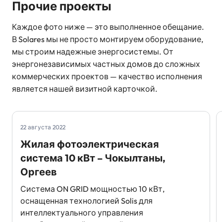
Прочие проекты
Каждое фото ниже — это выполненное обещание.
В Solares мы не просто монтируем оборудование,
мы строим надежные энергосистемы. От
энергонезависимых частных домов до сложных
коммерческих проектов — качество исполнения
является нашей визитной карточкой.
22 августа 2022
Жилая фотоэлектрическая
система 10 кВт – Чокылтаны,
Оргеев
Система ON GRID мощностью 10 кВт,
оснащенная технологией Solis для
интеллектуального управления