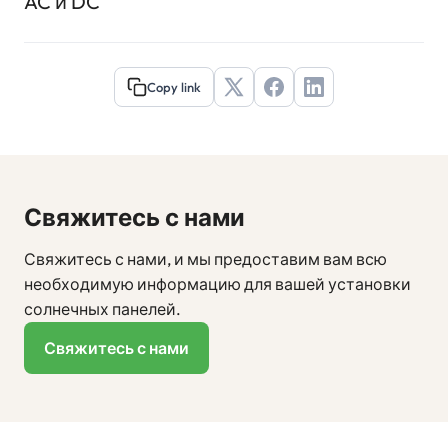
AC и DC
Copy link
Свяжитесь с нами
Свяжитесь с нами, и мы предоставим вам всю
необходимую информацию для вашей установки
солнечных панелей.
Свяжитесь с нами