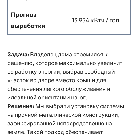
Прогноз
13 954 кВтч / год
выработки
Задача:
Владелец дома стремился к
решению, которое максимально увеличит
выработку энергии, выбрав свободный
участок во дворе вместо крыши для
обеспечения легкого обслуживания и
идеальной ориентации на юг.
Решение:
Мы выбрали установку системы
на прочной металлической конструкции,
зафиксированной непосредственно на
земле. Такой подход обеспечивает