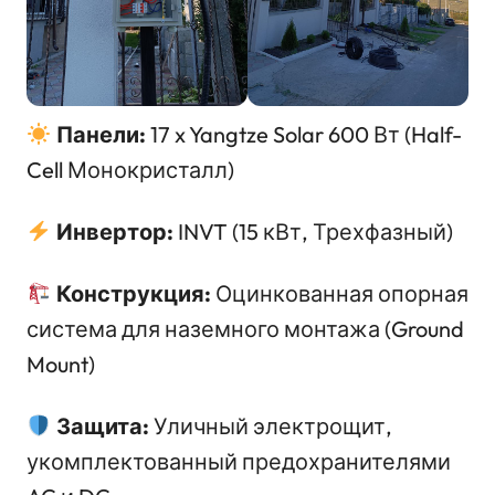
Панели:
17 x Yangtze Solar 600 Вт (Half-
Cell Монокристалл)
Инвертор:
INVT (15 кВт, Трехфазный)
Конструкция:
Оцинкованная опорная
система для наземного монтажа (Ground
Mount)
Защита:
Уличный электрощит,
укомплектованный предохранителями