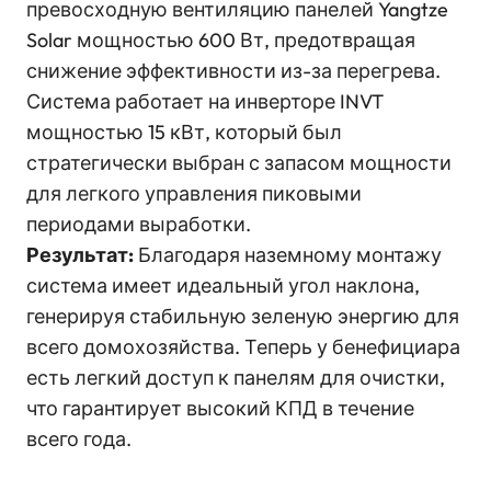
превосходную вентиляцию панелей Yangtze
Solar мощностью 600 Вт, предотвращая
снижение эффективности из-за перегрева.
Система работает на инверторе INVT
мощностью 15 кВт, который был
стратегически выбран с запасом мощности
для легкого управления пиковыми
периодами выработки.
Результат:
Благодаря наземному монтажу
система имеет идеальный угол наклона,
генерируя стабильную зеленую энергию для
всего домохозяйства. Теперь у бенефициара
есть легкий доступ к панелям для очистки,
что гарантирует высокий КПД в течение
всего года.