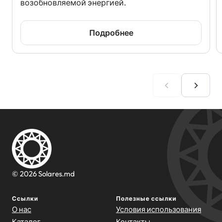
возобновляемой энергией.
Подробнее
© 2026 Solares.md
Ссылки
Полезные ссылки
О нас
Условия использования
Каталог
Контакты