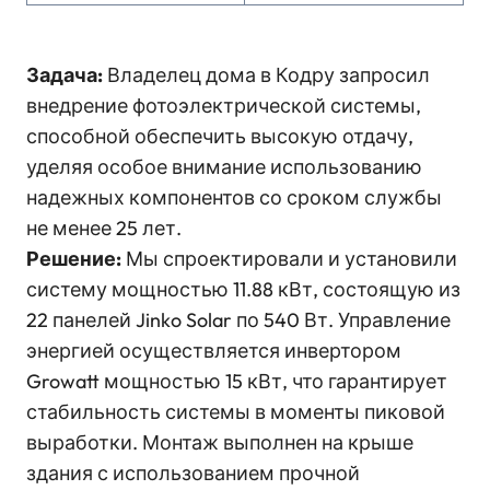
Задача:
Владелец дома в Кодру запросил
внедрение фотоэлектрической системы,
способной обеспечить высокую отдачу,
уделяя особое внимание использованию
надежных компонентов со сроком службы
не менее 25 лет.
Решение:
Мы спроектировали и установили
систему мощностью 11.88 кВт, состоящую из
22 панелей Jinko Solar по 540 Вт. Управление
энергией осуществляется инвертором
Growatt мощностью 15 кВт, что гарантирует
стабильность системы в моменты пиковой
выработки. Монтаж выполнен на крыше
здания с использованием прочной