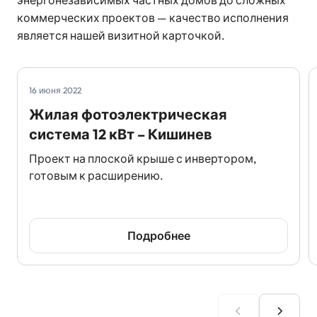
энергонезависимых частных домов до сложных
коммерческих проектов — качество исполнения
является нашей визитной карточкой.
16 июня 2022
Жилая фотоэлектрическая
система 12 кВт – Кишинев
Проект на плоской крыше с инвертором,
готовым к расширению.
Подробнее