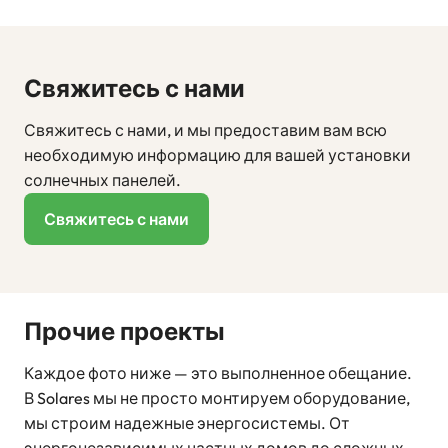
Свяжитесь с нами
Свяжитесь с нами, и мы предоставим вам всю
необходимую информацию для вашей установки
солнечных панелей.
Свяжитесь с нами
Прочие проекты
Каждое фото ниже — это выполненное обещание.
В Solares мы не просто монтируем оборудование,
мы строим надежные энергосистемы. От