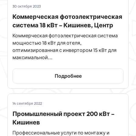
30 октября 2023
Коммерческая фотоэлектрическая
система 18 кВт – Кишинев, Центр
Коммерческая фотоэлектрическая система
мощностью 18 кВт для отеля,
оптимизированная с инвертором 15 кВт для
максимальной...
Подробнее
14 сентября 2022
Промышленный проект 200 кВт –
Кишинев
Профессиональные услуги по монтажу и