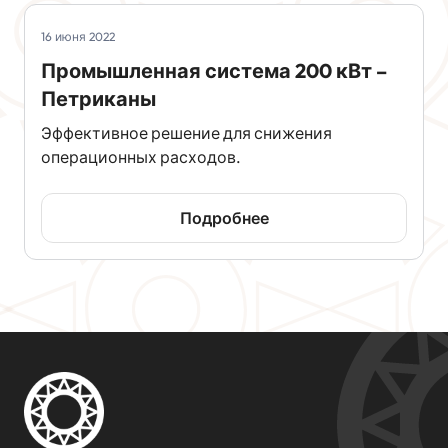
16 июня 2022
Промышленная система 200 кВт –
Петриканы
Эффективное решение для снижения
операционных расходов.
Подробнее