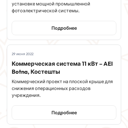
установке мощной промышленной
фотоэлектрической системы.
Подробнее
29 июня 2022
Коммерческая система 11 кВт – AEI
Botna, Костешты
Коммерческий проект на плоской крыше для
снижения операционных расходов
учреждения.
Подробнее