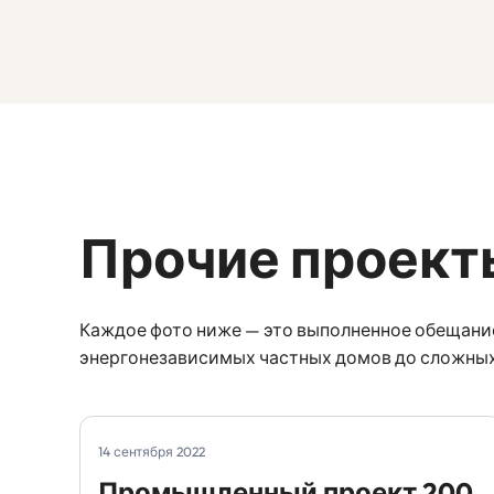
Прочие проект
Каждое фото ниже — это выполненное обещание
энергонезависимых частных домов до сложных
14 сентября 2022
Промышленный проект 200