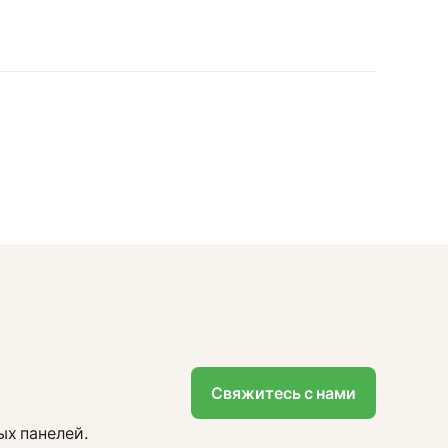
Свяжитесь с нами
ых панелей.