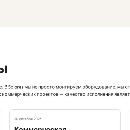
ы
. В Solares мы не просто монтируем оборудование, мы 
 коммерческих проектов — качество исполнения являет
30 октября 2023
Коммерческая