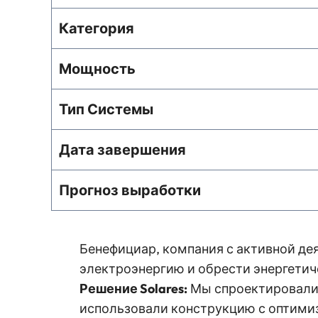
Категория
Мощность
Тип Системы
Дата завершения
Прогноз выработки
Бенефициар, компания с активной де
электроэнергию и обрести энергетич
Решение Solares:
Мы спроектировали 
использовали конструкцию с оптими