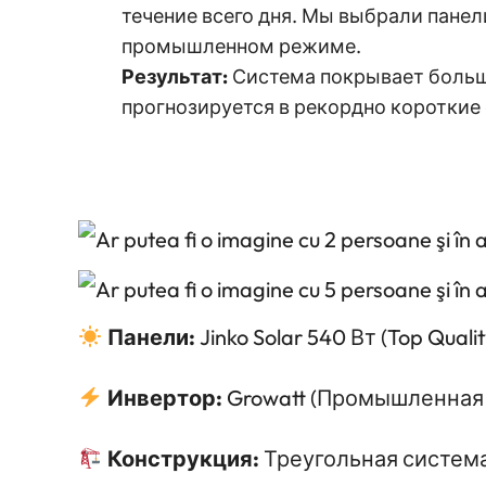
течение всего дня. Мы выбрали пане
промышленном режиме.
Результат:
Система покрывает больш
прогнозируется в рекордно короткие
Панели:
Jinko Solar 540 Вт (Top Qualit
Инвертор:
Growatt (Промышленная
Конструкция:
Треугольная система