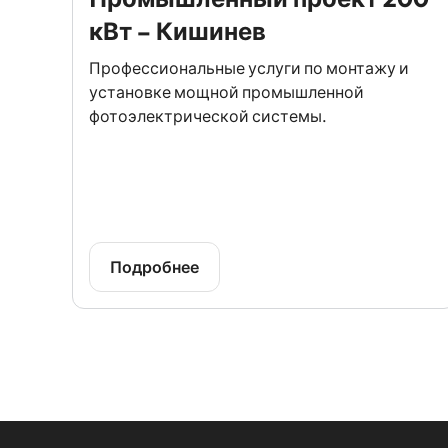
кВт – Кишинев
Профессиональные услуги по монтажу и
установке мощной промышленной
фотоэлектрической системы.
Подробнее