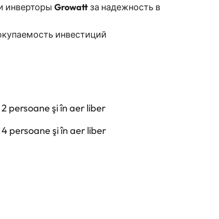
 и инверторы
Growatt
за надежность в
окупаемость инвестиций