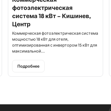
фотоэлектрическая
система 18 кВт – Кишинев,
Центр
Коммерческая фотоэлектрическая система
мощностью 18 кВт для отеля,
оптимизированная с инвертором 15 кВт для
максимальной...
Подробнее