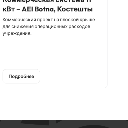
кВт – AEI Botna, Костешты
Коммерческий проект на плоской крыше
для снижения операционных расходов
учреждения.
Подробнее