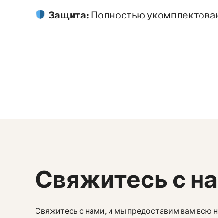
Защита:
Полностью укомплектова
Свяжитесь с н
Свяжитесь с нами, и мы предоставим вам всю