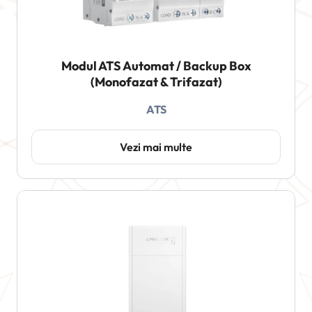
Modul ATS Automat / Backup Box
(Monofazat & Trifazat)
ATS
Vezi mai multe