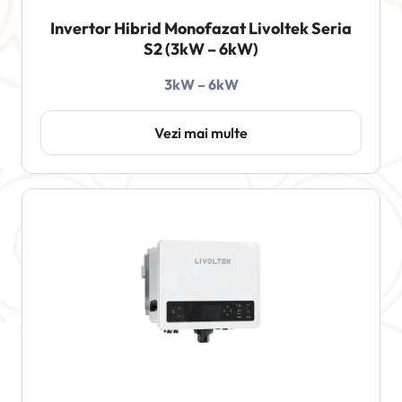
Invertor Hibrid Monofazat Livoltek Seria
S2 (3kW – 6kW)
3kW – 6kW
Vezi mai multe