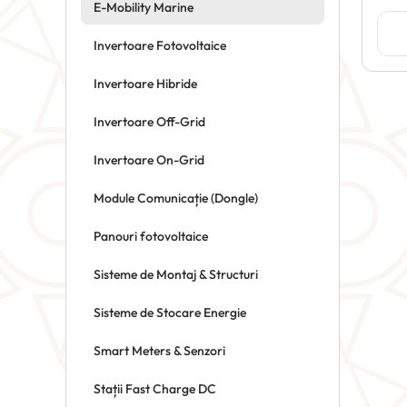
E-Mobility Marine
Invertoare Fotovoltaice
Invertoare Hibride
Invertoare Off-Grid
Invertoare On-Grid
Module Comunicație (Dongle)
Panouri fotovoltaice
Sisteme de Montaj & Structuri
Sisteme de Stocare Energie
Smart Meters & Senzori
Stații Fast Charge DC