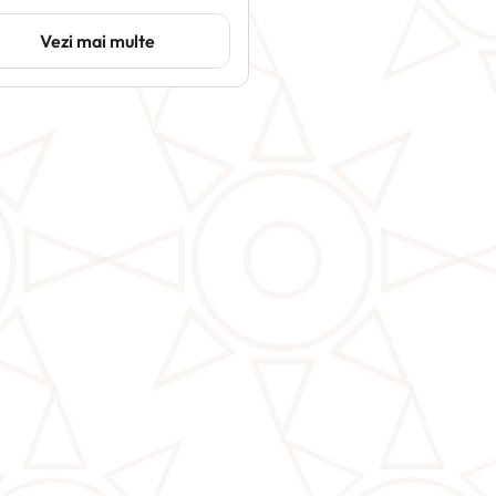
Vezi mai multe