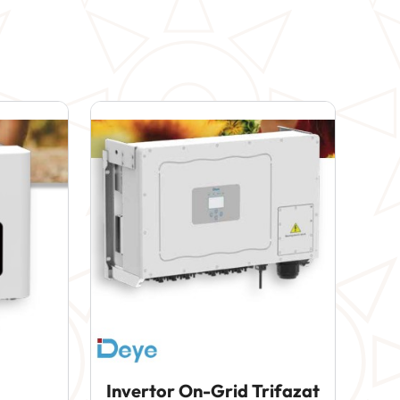
Invertor On-Grid Trifazat