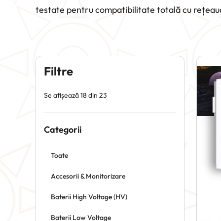
testate pentru compatibilitate totală cu rețeau
Filtre
Se afișează 18 din 23
Categorii
Toate
Accesorii & Monitorizare
Baterii High Voltage (HV)
Baterii Low Voltage