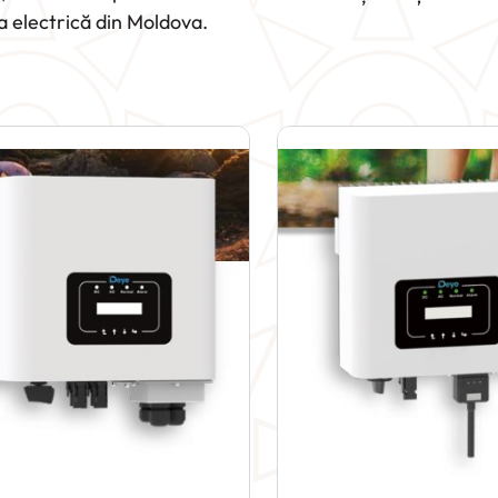
a electrică din Moldova.