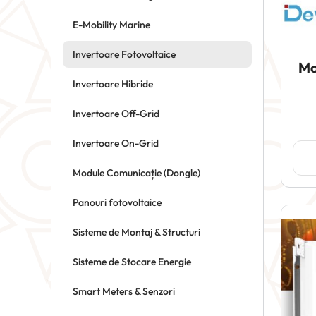
E-Mobility Marine
Invertoare Fotovoltaice
Mo
Invertoare Hibride
Invertoare Off-Grid
Invertoare On-Grid
Module Comunicație (Dongle)
Panouri fotovoltaice
Sisteme de Montaj & Structuri
Sisteme de Stocare Energie
Smart Meters & Senzori