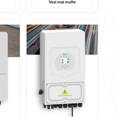
Vezi mai multe