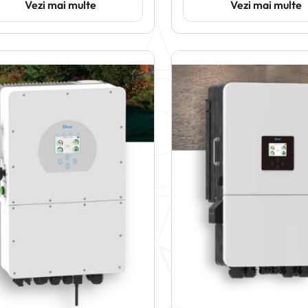
Vezi mai multe
Vezi mai multe