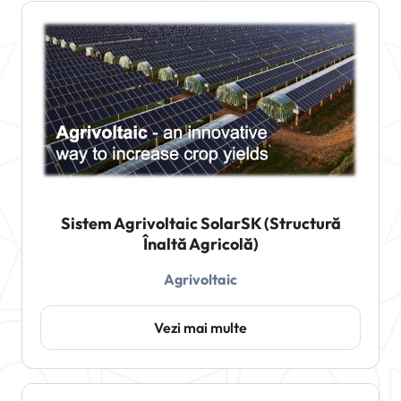
Sistem Agrivoltaic SolarSK (Structură
Înaltă Agricolă)
Agrivoltaic
Vezi mai multe