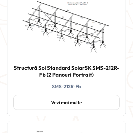
Structură Sol Standard SolarSK SMS-212R-
Fb (2 Panouri Portrait)
SMS-212R-Fb
Vezi mai multe