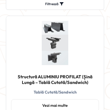
Filtrează
Structură ALUMINIU PROFILAT (Șină
Lungă – Tablă Cutată/Sandwich)
Tablă Cutată/Sandwich
Vezi mai multe