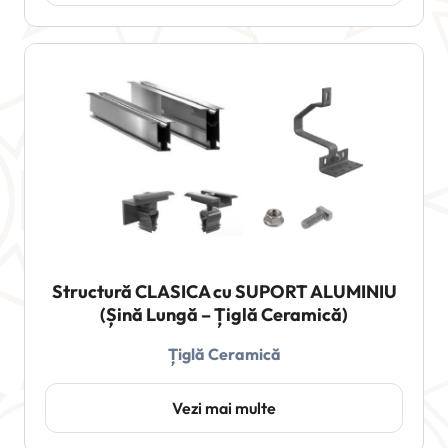
Structură CLASICA cu SUPORT ALUMINIU
(Șină Lungă – Țiglă Ceramică)
Țiglă Ceramică
Vezi mai multe