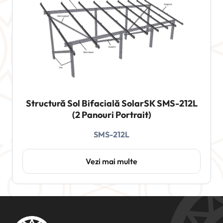
Structură Sol Bifacială SolarSK SMS-212L
(2 Panouri Portrait)
SMS-212L
Vezi mai multe