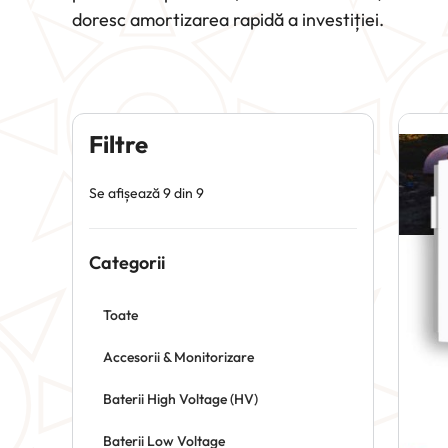
doresc amortizarea rapidă a investiției.
Filtre
Se afișează 9 din 9
Categorii
Toate
Accesorii & Monitorizare
Baterii High Voltage (HV)
Baterii Low Voltage