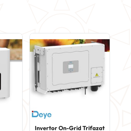
Invertor On-Grid Trifazat