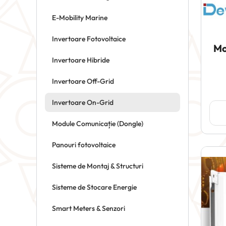
E-Mobility Marine
Invertoare Fotovoltaice
Mo
Invertoare Hibride
Invertoare Off-Grid
Invertoare On-Grid
Module Comunicație (Dongle)
Panouri fotovoltaice
Sisteme de Montaj & Structuri
Sisteme de Stocare Energie
Smart Meters & Senzori