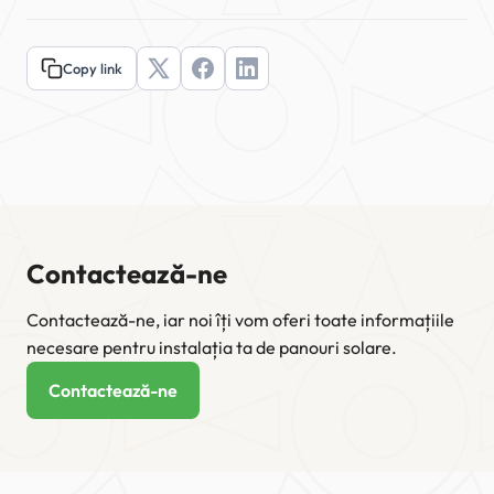
Copy link
Contactează-ne
Contactează-ne, iar noi îți vom oferi toate informațiile
necesare pentru instalația ta de panouri solare.
Contactează-ne