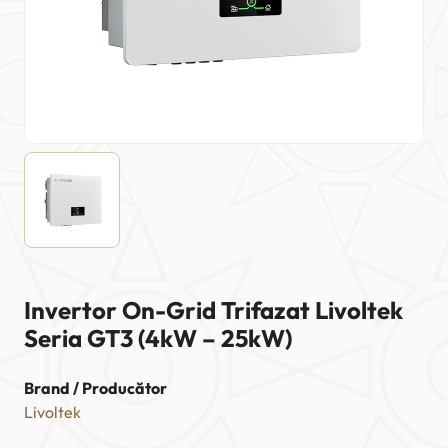
Invertor On-Grid Trifazat Livoltek
Seria GT3 (4kW – 25kW)
Brand / Producător
Livoltek