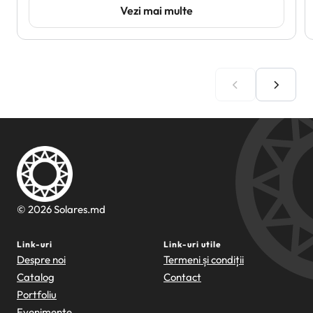
Vezi mai multe
© 2026 Solares.md
Link-uri
Link-uri utile
Despre noi
Termeni și condiții
Catalog
Contact
Portfoliu
Evenimente