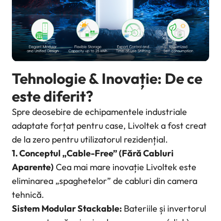
Tehnologie & Inovație: De ce
este diferit?
Spre deosebire de echipamentele industriale
adaptate forțat pentru case, Livoltek a fost creat
de la zero pentru utilizatorul rezidențial.
1. Conceptul „Cable-Free” (Fără Cabluri
Aparente)
Cea mai mare inovație Livoltek este
eliminarea „spaghetelor” de cabluri din camera
tehnică.
Sistem Modular Stackable:
Bateriile și invertorul