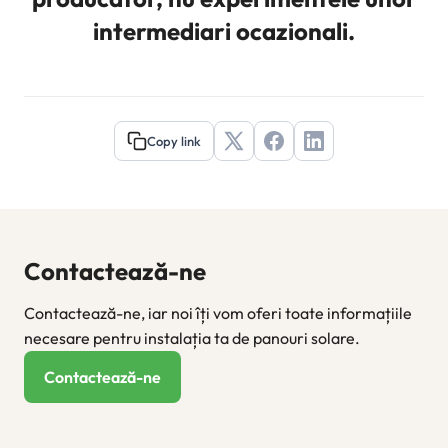
intermediari ocazionali.
Copy link
Contactează-ne
Contactează-ne, iar noi îți vom oferi toate informațiile
necesare pentru instalația ta de panouri solare.
Contactează-ne