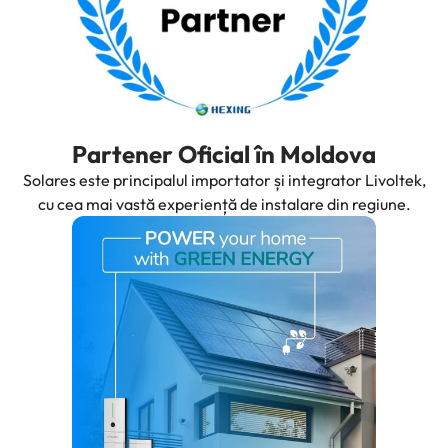
Partener Oficial în Moldova
Solares este principalul importator și integrator Livoltek,
cu cea mai vastă experiență de instalare din regiune.