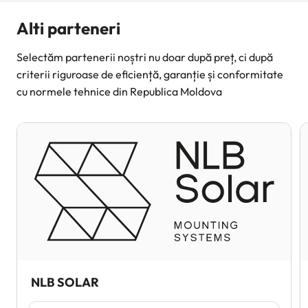
Alti parteneri
Selectăm partenerii noștri nu doar după preț, ci după
criterii riguroase de eficiență, garanție și conformitate
cu normele tehnice din Republica Moldova
NLB SOLAR