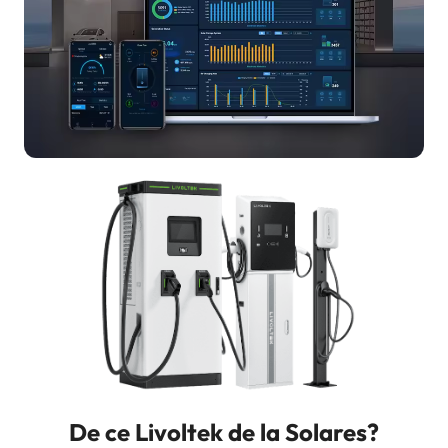
De ce Livoltek de la Solares?