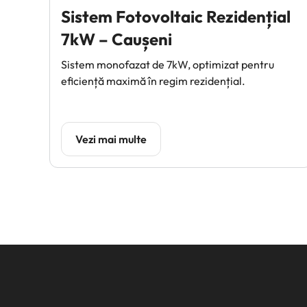
Sistem Fotovoltaic Rezidențial
7kW – Caușeni
Sistem monofazat de 7kW, optimizat pentru
eficiență maximă în regim rezidențial.
Vezi mai multe