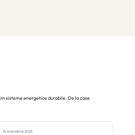
im sisteme energetice durabile. De la case
14 octombrie 2022