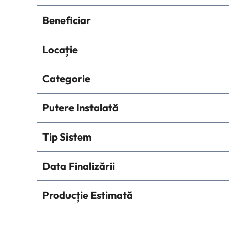
Beneficiar
Locație
Categorie
Putere Instalată
Tip Sistem
Data Finalizării
Producție Estimată