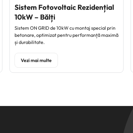
Sistem Fotovoltaic Rezidențial
10kW – Bălți
Sistem ON GRID de 10kW cu montaj special prin
betonare, optimizat pentru performanță maximă
și durabilitate.
Vezi mai multe