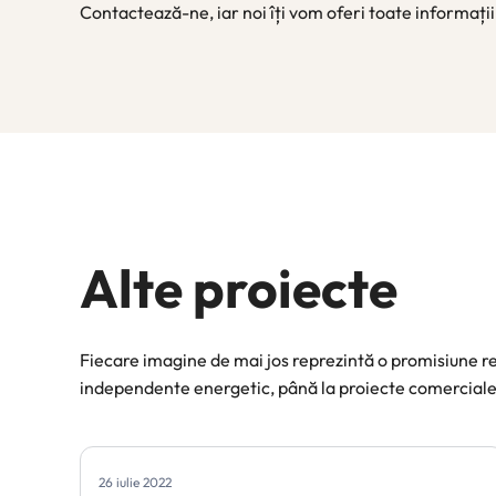
Contactează-ne, iar noi îți vom oferi toate informații
Alte proiecte
Fiecare imagine de mai jos reprezintă o promisiune 
independente energetic, până la proiecte comerciale
26 iulie 2022