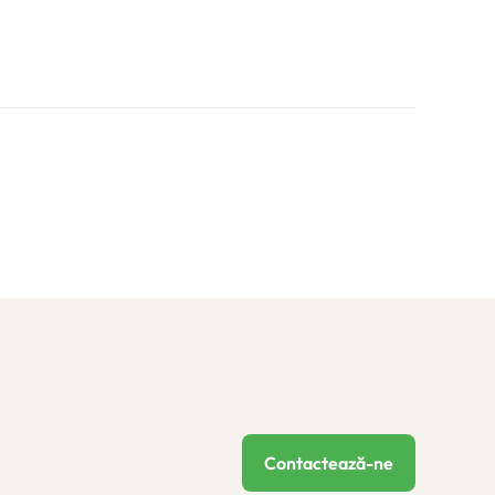
Contactează-ne