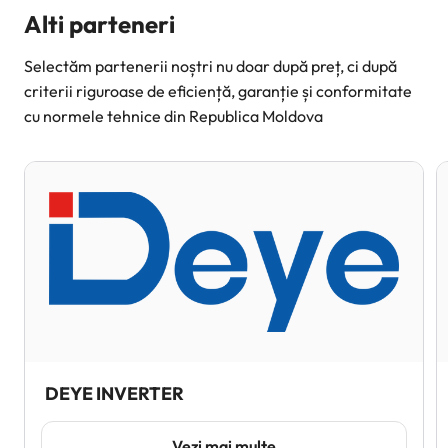
Alti parteneri
Selectăm partenerii noștri nu doar după preț, ci după
criterii riguroase de eficiență, garanție și conformitate
cu normele tehnice din Republica Moldova
DEYE INVERTER
Vezi mai multe