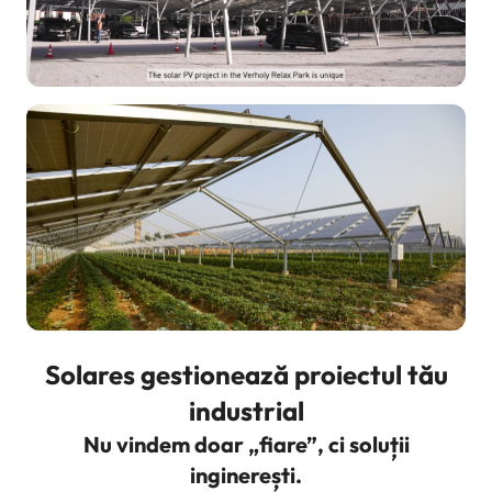
Solares gestionează proiectul tău
industrial
Nu vindem doar „fiare”, ci soluții
inginerești.