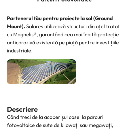
Partenerul tău pentru proiecte la sol (Ground
Mount).
Solares utilizează structuri din oțel tratat
cu Magnelis®, garantând cea mai înaltă protecție
anticorozivă existentă pe piață pentru investițiile
industriale.
Descriere
Când treci de la acoperișul casei la parcuri
fotovoltaice de sute de kilowați sau megawați,