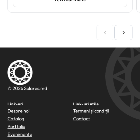
© 2026 Solares.md
Link-uri
Link-uri utile
Despre noi
Termeni și condiții
Catalog
Contact
Portfoliu
Evenimente