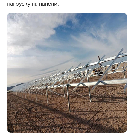
нагрузку на панели.