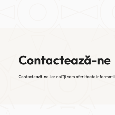
Contactează-ne
Contactează-ne, iar noi îți vom oferi toate informații