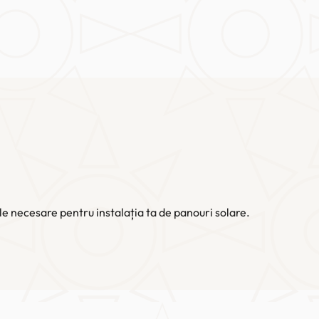
le necesare pentru instalația ta de panouri solare.