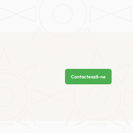
Contactează-ne