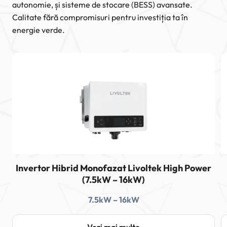
autonomie, și sisteme de stocare (BESS) avansate.
Calitate fără compromisuri pentru investiția ta în
energie verde.
Invertor Hibrid Monofazat Livoltek High Power
(7.5kW – 16kW)
7.5kW – 16kW